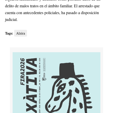
delito de malos tratos en el ámbito familiar. El arrestado que
cuenta con antecedentes policiales, ha pasado a disposición
judicial.
Tags:
Alzira