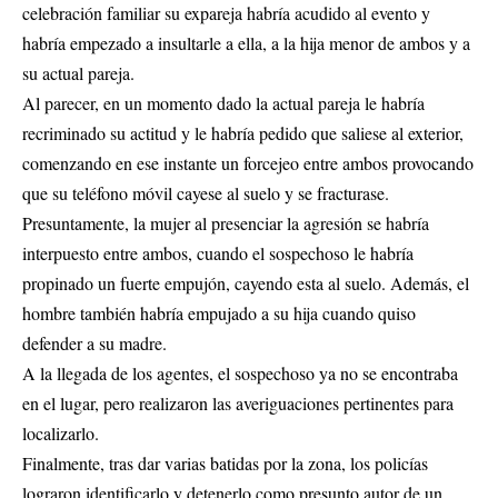
celebración familiar su expareja habría acudido al evento y
habría empezado a insultarle a ella, a la hija menor de ambos y a
su actual pareja.
Al parecer, en un momento dado la actual pareja le habría
recriminado su actitud y le habría pedido que saliese al exterior,
comenzando en ese instante un forcejeo entre ambos provocando
que su teléfono móvil cayese al suelo y se fracturase.
Presuntamente, la mujer al presenciar la agresión se habría
interpuesto entre ambos, cuando el sospechoso le habría
propinado un fuerte empujón, cayendo esta al suelo. Además, el
hombre también habría empujado a su hija cuando quiso
defender a su madre.
A la llegada de los agentes, el sospechoso ya no se encontraba
en el lugar, pero realizaron las averiguaciones pertinentes para
localizarlo.
Finalmente, tras dar varias batidas por la zona, los policías
lograron identificarlo y detenerlo como presunto autor de un