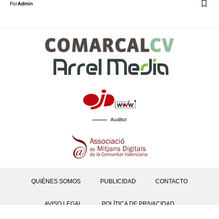
Por
Admin
Auditor
QUIÉNES SOMOS
PUBLICIDAD
CONTACTO
AVISO LEGAL
POLÍTICA DE PRIVACIDAD