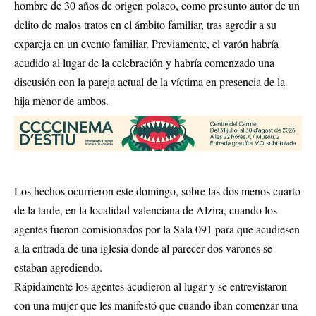
hombre de 30 años de origen polaco, como presunto autor de un
delito de malos tratos en el ámbito familiar, tras agredir a su
expareja en un evento familiar. Previamente, el varón habría
acudido al lugar de la celebración y habría comenzado una
discusión con la pareja actual de la víctima en presencia de la
hija menor de ambos.
Los hechos ocurrieron este domingo, sobre las dos menos cuarto
de la tarde, en la localidad valenciana de Alzira, cuando los
agentes fueron comisionados por la Sala 091 para que acudiesen
a la entrada de una iglesia donde al parecer dos varones se
estaban agrediendo.
Rápidamente los agentes acudieron al lugar y se entrevistaron
con una mujer que les manifestó que cuando iban comenzar una