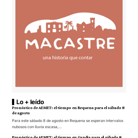
Lo + leído
Pronóstico de AEMET: el tiempo en Requena para el sábado 8
de agosto
Para este sábado 8 de agosto en Requena se esperan intervalos
nubosos con lluvia escasa,…
Pronóstico de AEMET: el tiempo en Gandia para el sábado 8