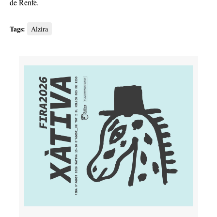
de Renfe.
Tags:
Alzira