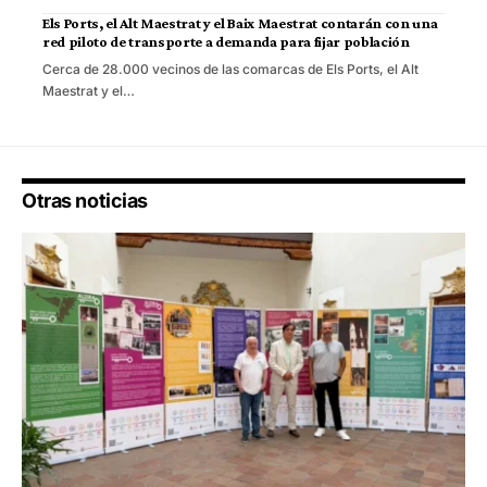
Els Ports, el Alt Maestrat y el Baix Maestrat contarán con una
red piloto de transporte a demanda para fijar población
Cerca de 28.000 vecinos de las comarcas de Els Ports, el Alt
Maestrat y el…
Otras noticias