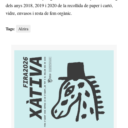
dels anys 2018, 2019 i 2020 de la recollida de paper i cartó,
vidre, envasos i resta de fem orgànic.
Tags:
Alzira