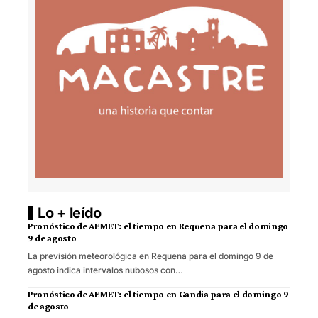
Lo + leído
Pronóstico de AEMET: el tiempo en Requena para el domingo
9 de agosto
La previsión meteorológica en Requena para el domingo 9 de
agosto indica intervalos nubosos con…
Pronóstico de AEMET: el tiempo en Gandia para el domingo 9
de agosto