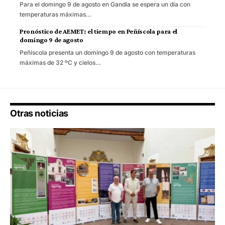
Para el domingo 9 de agosto en Gandia se espera un día con
temperaturas máximas…
Pronóstico de AEMET: el tiempo en Peñíscola para el
domingo 9 de agosto
Peñíscola presenta un domingo 9 de agosto con temperaturas
máximas de 32 ºC y cielos…
Otras noticias