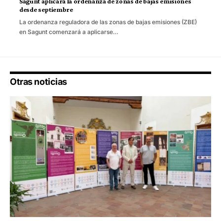
Sagunt aplicará la ordenanza de zonas de bajas emisiones
desde septiembre
La ordenanza reguladora de las zonas de bajas emisiones (ZBE)
en Sagunt comenzará a aplicarse…
Otras noticias