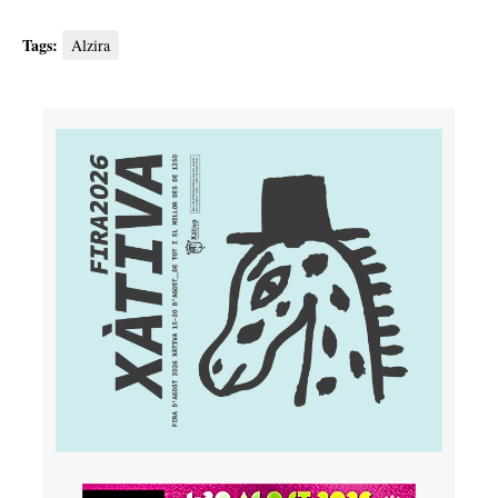
Tags:
Alzira