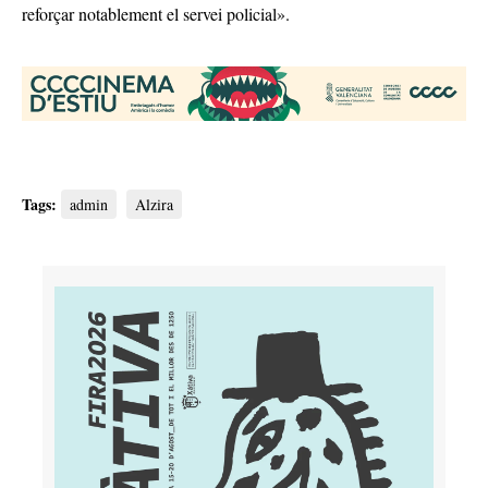
reforçar notablement el servei policial».
Tags:
admin
Alzira