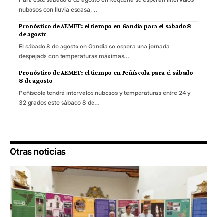
nubosos con lluvia escasa,…
Pronóstico de AEMET: el tiempo en Gandia para el sábado 8
de agosto
El sábado 8 de agosto en Gandia se espera una jornada
despejada con temperaturas máximas…
Pronóstico de AEMET: el tiempo en Peñíscola para el sábado
8 de agosto
Peñíscola tendrá intervalos nubosos y temperaturas entre 24 y
32 grados este sábado 8 de…
Otras noticias