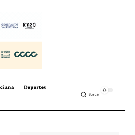
nciana
Deportes
Buscar