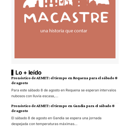
Lo + leído
Pronóstico de AEMET: el tiempo en Requena para el sábado 8
de agosto
Para este sábado 8 de agosto en Requena se esperan intervalos
nubosos con lluvia escasa,…
Pronóstico de AEMET: el tiempo en Gandia para el sábado 8
de agosto
El sábado 8 de agosto en Gandia se espera una jornada
despejada con temperaturas máximas…