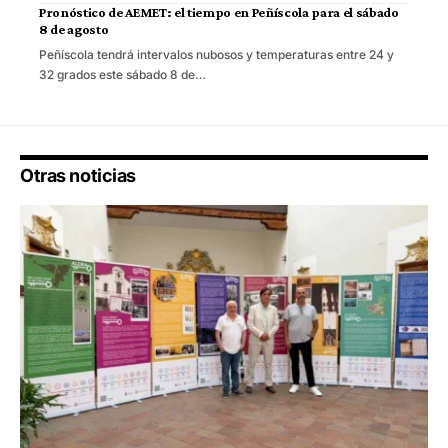
Pronóstico de AEMET: el tiempo en Peñíscola para el sábado
8 de agosto
Peñíscola tendrá intervalos nubosos y temperaturas entre 24 y
32 grados este sábado 8 de…
Otras noticias