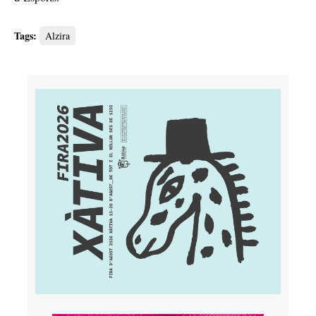
Tags:
Alzira