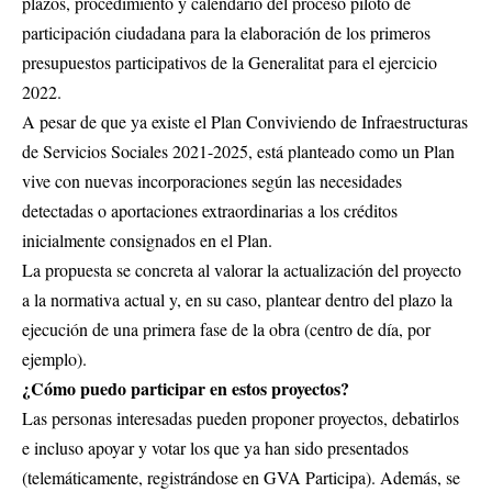
plazos, procedimiento y calendario del proceso piloto de
participación ciudadana para la elaboración de los primeros
presupuestos participativos de la Generalitat para el ejercicio
2022.
A pesar de que ya existe el Plan Conviviendo de Infraestructuras
de Servicios Sociales 2021-2025, está planteado como un Plan
vive con nuevas incorporaciones según las necesidades
detectadas o aportaciones extraordinarias a los créditos
inicialmente consignados en el Plan.
La propuesta se concreta al valorar la actualización del proyecto
a la normativa actual y, en su caso, plantear dentro del plazo la
ejecución de una primera fase de la obra (centro de día, por
ejemplo).
¿Cómo puedo participar en estos proyectos?
Las personas interesadas pueden proponer proyectos, debatirlos
e incluso apoyar y votar los que ya han sido presentados
(telemáticamente, registrándose en GVA Participa). Además, se