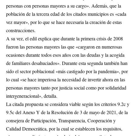
personas con personas mayores a su cargo». Además, que la
población de la tercera edad de los citados municipios es «cada
vez mayor», por lo que se hace necesaria la creación de estas
construcciones.
A su vez, el edil explica que durante la primera crisis de 2008
fueron las personas mayores las que «cargaron en numerosas
ocasiones durante todos esos años con las deudas y la acogida
de familiares desahuciados». Durante esta segunda también han
sido el sector poblacional «más castigado por la pandemia», por
lo cual «se hace imperiosa la necesidad de invertir ahora en las
personas mayores tanto por justicia social como por solidaridad
intergeneracional», detalla.
La citada propuesta se considera viable según los criterios 9.2c y
9.5c del Anexo Y de la Resolución de 3 de mayo de 2021, de la
consejera de Participación, Transparencia, Cooperación y
Calidad Democrática, por la cual se establecen los requisitos,