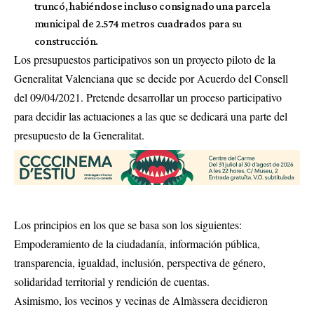
truncó, habiéndose incluso consignado una parcela
municipal de 2.574 metros cuadrados para su
construcción.
Los presupuestos participativos son un proyecto piloto de la
Generalitat Valenciana que se decide por Acuerdo del Consell
del 09/04/2021. Pretende desarrollar un proceso participativo
para decidir las actuaciones a las que se dedicará una parte del
presupuesto de la Generalitat.
Los principios en los que se basa son los siguientes:
Empoderamiento de la ciudadanía, información pública,
transparencia, igualdad, inclusión, perspectiva de género,
solidaridad territorial y rendición de cuentas.
Asimismo, los vecinos y vecinas de Almàssera decidieron