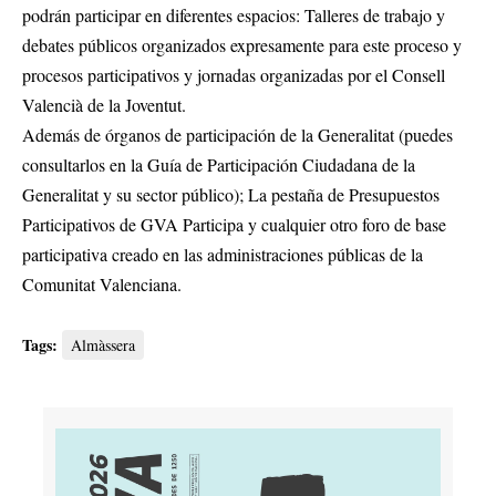
podrán participar en diferentes espacios: Talleres de trabajo y
debates públicos organizados expresamente para este proceso y
procesos participativos y jornadas organizadas por el Consell
Valencià de la Joventut.
Además de órganos de participación de la Generalitat (puedes
consultarlos en la Guía de Participación Ciudadana de la
Generalitat y su sector público); La pestaña de Presupuestos
Participativos de GVA Participa y cualquier otro foro de base
participativa creado en las administraciones públicas de la
Comunitat Valenciana.
Tags:
Almàssera