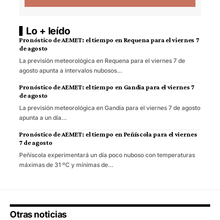
Lo + leído
Pronóstico de AEMET: el tiempo en Requena para el viernes 7
de agosto
La previsión meteorológica en Requena para el viernes 7 de
agosto apunta a intervalos nubosos…
Pronóstico de AEMET: el tiempo en Gandia para el viernes 7
de agosto
La previsión meteorológica en Gandia para el viernes 7 de agosto
apunta a un día…
Pronóstico de AEMET: el tiempo en Peñíscola para el viernes
7 de agosto
Peñíscola experimentará un día poco nuboso con temperaturas
máximas de 31 ºC y mínimas de…
Otras noticias