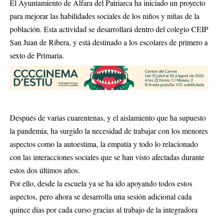
El Ayuntamiento de Alfara del Patriarca ha iniciado un proyecto
para mejorar las habilidades sociales de los niños y niñas de la
población. Esta actividad se desarrollará dentro del colegio CEIP
San Juan de Ribera, y está destinado a los escolares de primero a
sexto de Primaria.
Después de varias cuarentenas, y el aislamiento que ha supuesto
la pandemia, ha surgido la necesidad de trabajar con los menores
aspectos como la autoestima, la empatía y todo lo relacionado
con las interacciones sociales que se han visto afectadas durante
estos dos últimos años.
Por ello, desde la escuela ya se ha ido apoyando todos estos
aspectos, pero ahora se desarrolla una sesión adicional cada
quince días por cada curso gracias al trabajo de la integradora