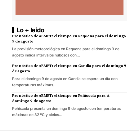
Lo + leído
Pronóstico de AEMET: el tiempo en Requena para el domingo
9 de agosto
La previsión meteorológica en Requena para el domingo 9 de
agosto indica intervalos nubosos con…
Pronóstico de AEMET: el tiempo en Gandia para el domingo 9
de agosto
Para el domingo 9 de agosto en Gandia se espera un día con
temperaturas máximas…
Pronóstico de AEMET: el tiempo en Peñíscola para el
domingo 9 de agosto
Peñíscola presenta un domingo 9 de agosto con temperaturas
máximas de 32 ºC y cielos…