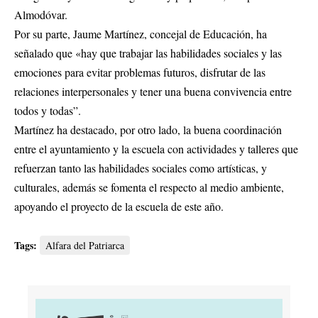
Almodóvar.
Por su parte, Jaume Martínez, concejal de Educación, ha
señalado que «hay que trabajar las habilidades sociales y las
emociones para evitar problemas futuros, disfrutar de las
relaciones interpersonales y tener una buena convivencia entre
todos y todas”.
Martínez ha destacado, por otro lado, la buena coordinación
entre el ayuntamiento y la escuela con actividades y talleres que
refuerzan tanto las habilidades sociales como artísticas, y
culturales, además se fomenta el respecto al medio ambiente,
apoyando el proyecto de la escuela de este año.
Tags:
Alfara del Patriarca