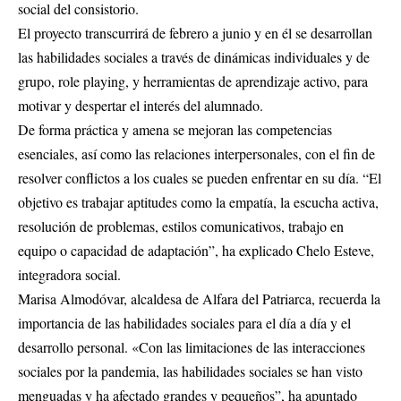
social del consistorio.
El proyecto transcurrirá de febrero a junio y en él se desarrollan
las habilidades sociales a través de dinámicas individuales y de
grupo, role playing, y herramientas de aprendizaje activo, para
motivar y despertar el interés del alumnado.
De forma práctica y amena se mejoran las competencias
esenciales, así como las relaciones interpersonales, con el fin de
resolver conflictos a los cuales se pueden enfrentar en su día. “El
objetivo es trabajar aptitudes como la empatía, la escucha activa,
resolución de problemas, estilos comunicativos, trabajo en
equipo o capacidad de adaptación”, ha explicado Chelo Esteve,
integradora social.
Marisa Almodóvar, alcaldesa de Alfara del Patriarca, recuerda la
importancia de las habilidades sociales para el día a día y el
desarrollo personal. «Con las limitaciones de las interacciones
sociales por la pandemia, las habilidades sociales se han visto
menguadas y ha afectado grandes y pequeños”, ha apuntado