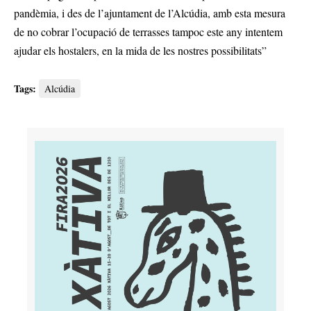
pandèmia, i des de l’ajuntament de l’Alcúdia, amb esta mesura
de no cobrar l’ocupació de terrasses tampoc este any intentem
ajudar els hostalers, en la mida de les nostres possibilitats”
Tags:
Alcúdia