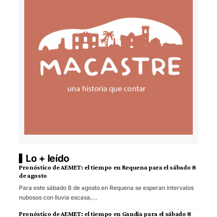
Lo + leído
Pronóstico de AEMET: el tiempo en Requena para el sábado 8
de agosto
Para este sábado 8 de agosto en Requena se esperan intervalos
nubosos con lluvia escasa,…
Pronóstico de AEMET: el tiempo en Gandia para el sábado 8