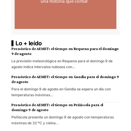
Lo + leído
Pronóstico de AEMET: el tiempo en Requena para el domingo
9 de agosto
La previsión meteorológica en Requena para el domingo 9 de
agosto indica intervalos nubosos con…
Pronóstico de AEMET: el tiempo en Gandia para el domingo 9
de agosto
Para el domingo 9 de agosto en Gandia se espera un día con
temperaturas máximas…
Pronóstico de AEMET: el tiempo en Peñíscola para el
domingo 9 de agosto
Peñíscola presenta un domingo 9 de agosto con temperaturas
máximas de 32 ºC y cielos…