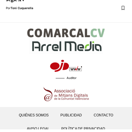
Por
Toni Cuquerella
Auditor
QUIÉNES SOMOS
PUBLICIDAD
CONTACTO
AVISO LEGAL
POLÍTICA DE PRIVACIDAD