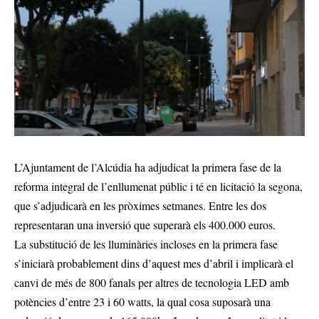
L’Ajuntament de l’Alcúdia ha adjudicat la primera fase de la
reforma integral de l’enllumenat públic i té en licitació la segona,
que s’adjudicarà en les pròximes setmanes. Entre les dos
representaran una inversió que superarà els 400.000 euros.
La substitució de les lluminàries incloses en la primera fase
s’iniciarà probablement dins d’aquest mes d’abril i implicarà el
canvi de més de 800 fanals per altres de tecnologia LED amb
potències d’entre 23 i 60 watts, la qual cosa suposarà una