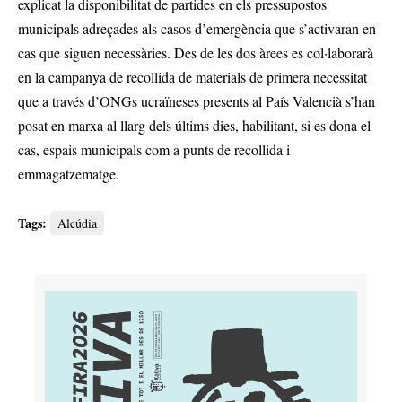
explicat la disponibilitat de partides en els pressupostos
municipals adreçades als casos d’emergència que s’activaran en
cas que siguen necessàries. Des de les dos àrees es col·laborarà
en la campanya de recollida de materials de primera necessitat
que a través d’ONGs ucraïneses presents al País Valencià s’han
posat en marxa al llarg dels últims dies, habilitant, si es dona el
cas, espais municipals com a punts de recollida i
emmagatzematge.
Tags:
Alcúdia