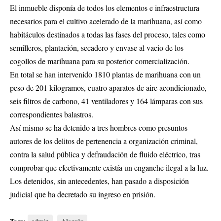
El inmueble disponía de todos los elementos e infraestructura
necesarios para el cultivo acelerado de la marihuana, así como
habitáculos destinados a todas las fases del proceso, tales como
semilleros, plantación, secadero y envase al vacio de los
cogollos de marihuana para su posterior comercialización.
En total se han intervenido 1810 plantas de marihuana con un
peso de 201 kilogramos, cuatro aparatos de aire acondicionado,
seis filtros de carbono, 41 ventiladores y 164 lámparas con sus
correspondientes balastros.
Así mismo se ha detenido a tres hombres como presuntos
autores de los delitos de pertenencia a organización criminal,
contra la salud pública y defraudación de fluido eléctrico, tras
comprobar que efectivamente existía un enganche ilegal a la luz.
Los detenidos, sin antecedentes, han pasado a disposición
judicial que ha decretado su ingreso en prisión.