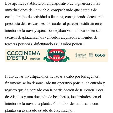
Los agentes establecieron un dispositivo de vigilancia en las
inmediaciones del inmueble, comprobando que carecía de
cualquier tipo de actividad o licencia, consiguiendo detectar la
presencia de tres varones, los cuales al parecer residirían en el
interior de la nave y apenas se dejaban ver, utilizando en sus
escasos desplazamientos vehículos alquilados a nombre de
terceras personas, dificultando así la labor policial.
Fruto de las investigaciones llevadas a cabo por los agentes,
finalmente se ha desarrollado un operativo policial de entrada y
registro que ha contado con la participación de la Policía Local
de Alaquàs y una dotación de bomberos, localizándose en el
interior de la nave una plantación indoor de marihuana con
plantas en avanzado estado de crecimiento.