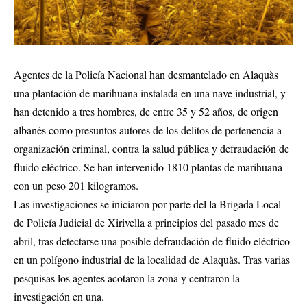
Agentes de la Policía Nacional han desmantelado en Alaquàs
una plantación de marihuana instalada en una nave industrial, y
han detenido a tres hombres, de entre 35 y 52 años, de origen
albanés como presuntos autores de los delitos de pertenencia a
organización criminal, contra la salud pública y defraudación de
fluido eléctrico. Se han intervenido 1810 plantas de marihuana
con un peso 201 kilogramos.
Las investigaciones se iniciaron por parte del la Brigada Local
de Policía Judicial de Xirivella a principios del pasado mes de
abril, tras detectarse una posible defraudación de fluido eléctrico
en un polígono industrial de la localidad de Alaquàs. Tras varias
pesquisas los agentes acotaron la zona y centraron la
investigación en una.