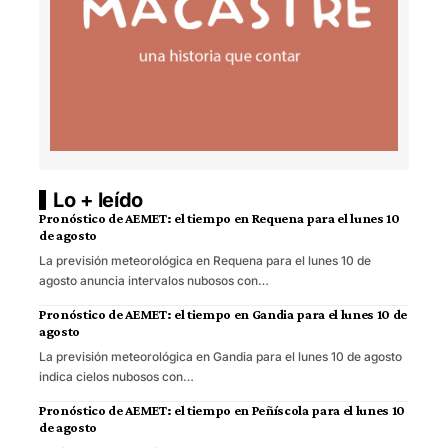
Lo + leído
Pronóstico de AEMET: el tiempo en Requena para el lunes 10
de agosto
La previsión meteorológica en Requena para el lunes 10 de
agosto anuncia intervalos nubosos con…
Pronóstico de AEMET: el tiempo en Gandia para el lunes 10 de
agosto
La previsión meteorológica en Gandia para el lunes 10 de agosto
indica cielos nubosos con…
Pronóstico de AEMET: el tiempo en Peñíscola para el lunes 10
de agosto