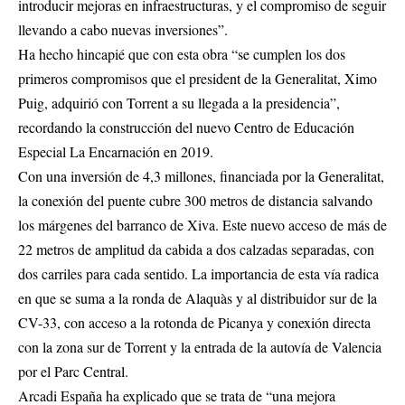
introducir mejoras en infraestructuras, y el compromiso de seguir
llevando a cabo nuevas inversiones”.
Ha hecho hincapié que con esta obra “se cumplen los dos
primeros compromisos que el president de la Generalitat, Ximo
Puig, adquirió con Torrent a su llegada a la presidencia”,
recordando la construcción del nuevo Centro de Educación
Especial La Encarnación en 2019.
Con una inversión de 4,3 millones, financiada por la Generalitat,
la conexión del puente cubre 300 metros de distancia salvando
los márgenes del barranco de Xiva. Este nuevo acceso de más de
22 metros de amplitud da cabida a dos calzadas separadas, con
dos carriles para cada sentido. La importancia de esta vía radica
en que se suma a la ronda de Alaquàs y al distribuidor sur de la
CV-33, con acceso a la rotonda de Picanya y conexión directa
con la zona sur de Torrent y la entrada de la autovía de Valencia
por el Parc Central.
Arcadi España ha explicado que se trata de “una mejora