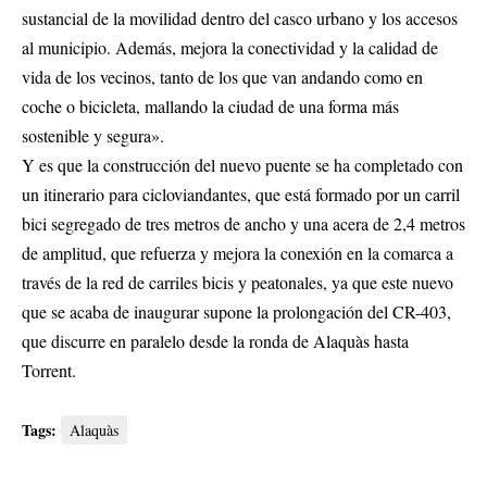
sustancial de la movilidad dentro del casco urbano y los accesos
al municipio. Además, mejora la conectividad y la calidad de
vida de los vecinos, tanto de los que van andando como en
coche o bicicleta, mallando la ciudad de una forma más
sostenible y segura».
Y es que la construcción del nuevo puente se ha completado con
un itinerario para cicloviandantes, que está formado por un carril
bici segregado de tres metros de ancho y una acera de 2,4 metros
de amplitud, que refuerza y mejora la conexión en la comarca a
través de la red de carriles bicis y peatonales, ya que este nuevo
que se acaba de inaugurar supone la prolongación del CR-403,
que discurre en paralelo desde la ronda de Alaquàs hasta
Torrent.
Tags:
Alaquàs