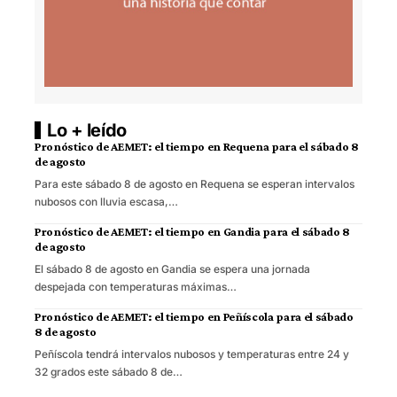
Lo + leído
Pronóstico de AEMET: el tiempo en Requena para el sábado 8
de agosto
Para este sábado 8 de agosto en Requena se esperan intervalos
nubosos con lluvia escasa,…
Pronóstico de AEMET: el tiempo en Gandia para el sábado 8
de agosto
El sábado 8 de agosto en Gandia se espera una jornada
despejada con temperaturas máximas…
Pronóstico de AEMET: el tiempo en Peñíscola para el sábado
8 de agosto
Peñíscola tendrá intervalos nubosos y temperaturas entre 24 y
32 grados este sábado 8 de…