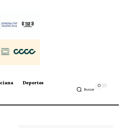
nciana
Deportes
Buscar