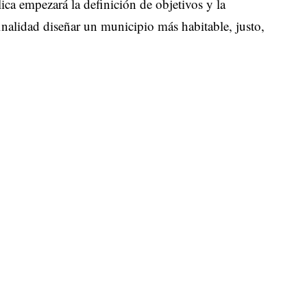
lica empezará la definición de objetivos y la
nalidad diseñar un municipio más habitable, justo,