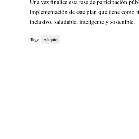
Una vez finalice esta fase de participación púb
implementación de este plan que tiene como fi
inclusivo, saludable, inteligente y sostenible.
Tags:
Alaquàs