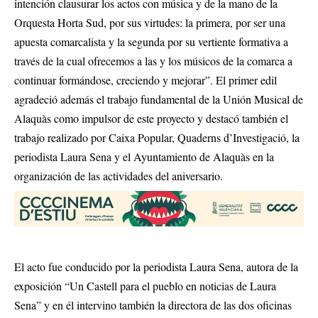
intención clausurar los actos con música y de la mano de la
Orquesta Horta Sud, por sus virtudes: la primera, por ser una
apuesta comarcalista y la segunda por su vertiente formativa a
través de la cual ofrecemos a las y los músicos de la comarca a
continuar formándose, creciendo y mejorar”. El primer edil
agradeció además el trabajo fundamental de la Unión Musical de
Alaquàs como impulsor de este proyecto y destacó también el
trabajo realizado por Caixa Popular, Quaderns d’Investigació, la
periodista Laura Sena y el Ayuntamiento de Alaquàs en la
organización de las actividades del aniversario.
El acto fue conducido por la periodista Laura Sena, autora de la
exposición “Un Castell para el pueblo en noticias de Laura
Sena” y en él intervino también la directora de las dos oficinas