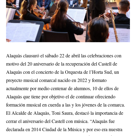
Alaquàs clausuró el sábado 22 de abril las celebraciones con
motivo del 20 aniversario de la recuperación del Castell de
Alaquàs con el concierto de la Orquesta de l’Horta Sud, un
proyecto musical comarcal nacido en 2022 y formato
actualmente por medio centenar de alumnos, 10 de ellos de
Alaquàs que tiene por objetivo el de continuar ofreciendo
formación musical en cuerda a las y los jóvenes de la comarca.
El Alcalde de Alaquàs, Toni Saura, destacó la importancia de
cerrar el aniversario del Castell con música. “Alaquàs fue
declarada en 2014 Ciudad de la Música y por eso era nuestra