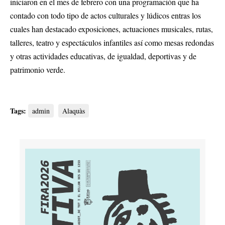
iniciaron en el mes de febrero con una programación que ha
contado con todo tipo de actos culturales y lúdicos entras los
cuales han destacado exposiciones, actuaciones musicales, rutas,
talleres, teatro y espectáculos infantiles así como mesas redondas
y otras actividades educativas, de igualdad, deportivas y de
patrimonio verde.
Tags:
admin
Alaquàs