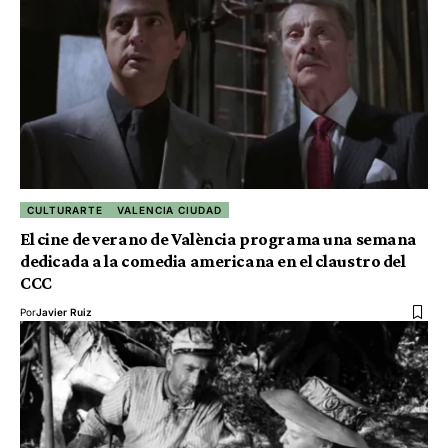
CULTURARTE
VALENCIA CIUDAD
El cine de verano de València programa una semana
dedicada a la comedia americana en el claustro del
CCC
Por
Javier Ruiz