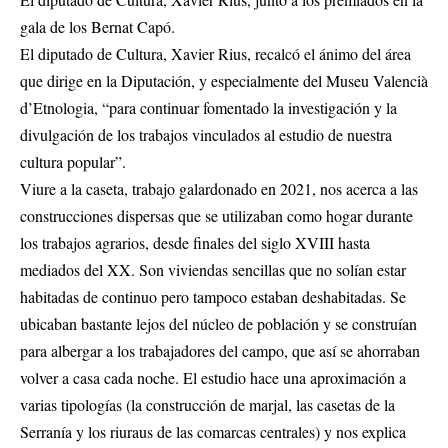
gala de los Bernat Capó.
El diputado de Cultura, Xavier Rius, recalcó el ánimo del área
que dirige en la Diputación, y especialmente del Museu Valencià
d’Etnologia, “para continuar fomentado la investigación y la
divulgación de los trabajos vinculados al estudio de nuestra
cultura popular”.
Viure a la caseta, trabajo galardonado en 2021, nos acerca a las
construcciones dispersas que se utilizaban como hogar durante
los trabajos agrarios, desde finales del siglo XVIII hasta
mediados del XX. Son viviendas sencillas que no solían estar
habitadas de continuo pero tampoco estaban deshabitadas. Se
ubicaban bastante lejos del núcleo de población y se construían
para albergar a los trabajadores del campo, que así se ahorraban
volver a casa cada noche. El estudio hace una aproximación a
varias tipologías (la construcción de marjal, las casetas de la
Serranía y los riuraus de las comarcas centrales) y nos explica