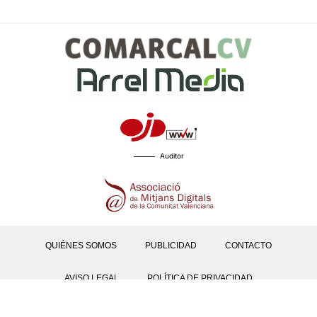
Auditor
QUIÉNES SOMOS
PUBLICIDAD
CONTACTO
AVISO LEGAL
POLÍTICA DE PRIVACIDAD
POLÍTICAS DE COOKIES