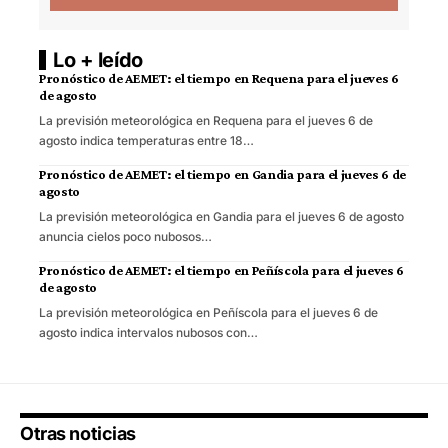
Lo + leído
Pronóstico de AEMET: el tiempo en Requena para el jueves 6
de agosto
La previsión meteorológica en Requena para el jueves 6 de
agosto indica temperaturas entre 18…
Pronóstico de AEMET: el tiempo en Gandia para el jueves 6 de
agosto
La previsión meteorológica en Gandia para el jueves 6 de agosto
anuncia cielos poco nubosos…
Pronóstico de AEMET: el tiempo en Peñíscola para el jueves 6
de agosto
La previsión meteorológica en Peñíscola para el jueves 6 de
agosto indica intervalos nubosos con…
Otras noticias