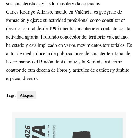
sus características y las formas de vida asociadas.
Carles Rodrigo Alfonso, nacido en València, es geógrafo de
formación y ejerce su actividad profesional como consultor en
desarrollo rural desde 1995 mientras mantiene el contacto con la
actividad agraria. Profundo conocedor del territorio valenciano,
ha estado y está implicado en varios movimientos territoriales. Es
autor de media docena de publicaciones de carácter territorial de
las comarcas del Rincón de Ademuz y la Serranía, así como
coautor de otra decena de libros y artículos de carácter y ámbito
espacial diverso.
Tags:
Alaquàs