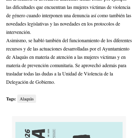
las dificultades que encuentran las mujeres víctimas de violencia
de género cuando interponen una denuncia así como también las
novedades legislativas y las novedades en los protocolos de
intervención.
Asimismo, se habló también del funcionamiento de los diferentes
recursos y de las actuaciones desarrolladas por el Ayuntamiento
de Alaquàs en materia de atención a las mujeres víctimas y en
materia de prevención comunitaria. Se aprovechó además para
trasladar todas las dudas a la Unidad de Violencia de la
Delegación de Gobierno.
Tags:
Alaquàs