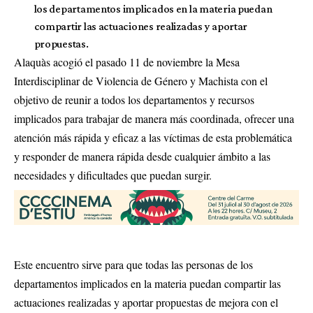
los departamentos implicados en la materia puedan
compartir las actuaciones realizadas y aportar
propuestas.
Alaquàs acogió el pasado 11 de noviembre la Mesa
Interdisciplinar de Violencia de Género y Machista con el
objetivo de reunir a todos los departamentos y recursos
implicados para trabajar de manera más coordinada, ofrecer una
atención más rápida y eficaz a las víctimas de esta problemática
y responder de manera rápida desde cualquier ámbito a las
necesidades y dificultades que puedan surgir.
Este encuentro sirve para que todas las personas de los
departamentos implicados en la materia puedan compartir las
actuaciones realizadas y aportar propuestas de mejora con el