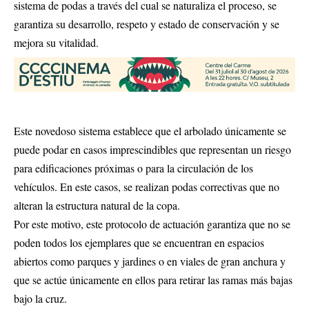
sistema de podas a través del cual se naturaliza el proceso, se
garantiza su desarrollo, respeto y estado de conservación y se
mejora su vitalidad.
Este novedoso sistema establece que el arbolado únicamente se
puede podar en casos imprescindibles que representan un riesgo
para edificaciones próximas o para la circulación de los
vehículos. En este casos, se realizan podas correctivas que no
alteran la estructura natural de la copa.
Por este motivo, este protocolo de actuación garantiza que no se
poden todos los ejemplares que se encuentran en espacios
abiertos como parques y jardines o en viales de gran anchura y
que se actúe únicamente en ellos para retirar las ramas más bajas
bajo la cruz.