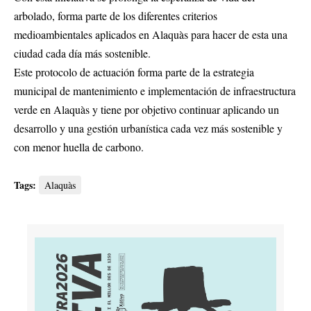
arbolado, forma parte de los diferentes criterios
medioambientales aplicados en Alaquàs para hacer de esta una
ciudad cada día más sostenible.
Este protocolo de actuación forma parte de la estrategia
municipal de mantenimiento e implementación de infraestructura
verde en Alaquàs y tiene por objetivo continuar aplicando un
desarrollo y una gestión urbanística cada vez más sostenible y
con menor huella de carbono.
Tags:
Alaquàs