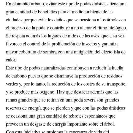
En el ámbito urbano, evitar este tipo de podas drásticas tiene una
gran cantidad de beneficios para el medio ambiente de las
ciudades porque evita los daños que se ocasiona a los árboles en
el proceso de la poda y contribuye a no alterar el ritmo biológico.
Se respeta además los lugares de nidos de las aves, que a su vez
favorece el control de la proliferación de insectos y garantiza
mayor cobertura de sombra con una mitigación del efecto isla de
calor.
Este tipo de podas naturalizadas contribuyen a reducir la huella
de carbono puesto que se disminuye la producción de residuos
verdes y, por lo tanto, la reducción de los costes de su transporte,
y se produce más oxígeno. Hay que destacar además que las
ramas grandes que se retiran en una poda severa son grandes
reservas de energía que se pierden y que con las podas drásticas
se ocasiona una gran cantidad de rebrotes espontáneos que
provocan un desgaste de energía importante sobre el árbol.
Con esta iniciativa se prolonga la esperanza de vida del