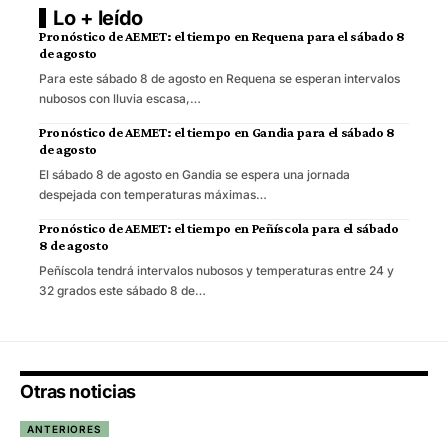
Lo + leído
Pronóstico de AEMET: el tiempo en Requena para el sábado 8
de agosto
Para este sábado 8 de agosto en Requena se esperan intervalos
nubosos con lluvia escasa,…
Pronóstico de AEMET: el tiempo en Gandia para el sábado 8
de agosto
El sábado 8 de agosto en Gandia se espera una jornada
despejada con temperaturas máximas…
Pronóstico de AEMET: el tiempo en Peñíscola para el sábado
8 de agosto
Peñíscola tendrá intervalos nubosos y temperaturas entre 24 y
32 grados este sábado 8 de…
Otras noticias
ANTERIORES