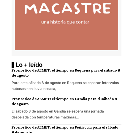
Lo + leído
Pronóstico de AEMET: el tiempo en Requena para el sábado 8
de agosto
Para este sábado 8 de agosto en Requena se esperan intervalos
nubosos con lluvia escasa,…
Pronóstico de AEMET: el tiempo en Gandia para el sábado 8
de agosto
El sábado 8 de agosto en Gandia se espera una jornada
despejada con temperaturas máximas…
Pronóstico de AEMET: el tiempo en Peñíscola para el sábado
8 de agosto