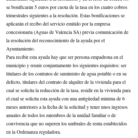
se bonificarán 5 euros por cuota de la tasa en los cuatro cobros
trimestrales siguientes a la resolución. Estas bonificaciones se
aplicarán el recibo del servicio emitido por la empresa
concesionaria (Aguas de Valencia SA) previa comunicación de
la resolución del reconocimiento de la ayuda por el
Ayuntamiento.
Para recibir esta ayuda hay que ser persona empadrona en el
municipio y reunir conjuntamente los siguientes requisitos: ser
titulares de los contratos de suministro de agua potable o en su
defecto, titulares del contrato de alquiler de la vivienda para el
cual se solicita la reducción de la tasa, residir en la vivienda para
el cual se solicita esta ayuda con una antigüedad mínima de 6
meses anteriores a la fecha de la solicitud y tener unos ingresos
anuales de todos los miembros de la unidad familiar o de
convivencia que no superen los umbrales de renta establecidos
en la Ordenanza reguladora.