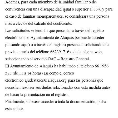
Además, para cada miembro de la unidad familiar o de
convivencia con una discapacidad igual o superior al 33% y para
el caso de familias monoparentales, se considerará una persona
más a efectos del cálculo del coeficiente.
Las solicitudes se tendrán que presentar a través del registro
electrónico del Ayuntamiento de Alaquàs (se puede acceder
pulsando
aquí
) o a través del registro presencial solicitando cita
previa a través del teléfono 662391716 o de la
página web
,
seleccionando el servicio OAC – Registro General.
El Ayuntamiento de Alaquàs ha habilitado el teléfono 661 956
583 (de 11 a 14 horas) así como el correo
electrónico
ajudestaxes@alaquas.org
para las personas que
necesiten resolver sus dudas relacionadas con esta medida antes
de hacer la presentación en el registro.
Finalmente, si deseas acceder a toda la documentación, pulsa
este enlace.