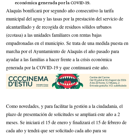
económica generada por la COVID-19.
Alaquàs bonificará por segundo año consecutivo la tarifa
municipal del agua y las tasas por la prestación del servicio de
alcantarillado y de recogida de residuos sólidos urbanos
(ecotasa) a las unidades familiares con rentas bajas
empadronadas en el municipio. Se trata de una medida puesta en
marcha por el Ayuntamiento de Alaquàs el año pasado para
ayudar a las familias a hacer frente a la crisis económica
generada por la COVID-19 y que continuará este año.
Como novedades, y para facilitar la gestión a la ciudadanía, el
plazo de presentación de solicitudes se ampliará este año a 2
meses. Se iniciará el 15 de enero y finalizará el 15 de febrero de
cada año y tendrá que ser solicitado cada año para su