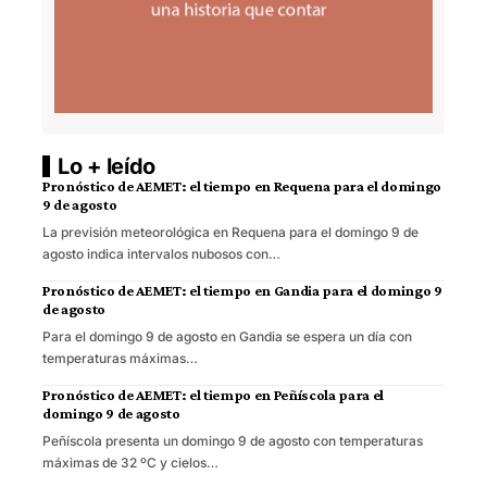
Lo + leído
Pronóstico de AEMET: el tiempo en Requena para el domingo
9 de agosto
La previsión meteorológica en Requena para el domingo 9 de
agosto indica intervalos nubosos con…
Pronóstico de AEMET: el tiempo en Gandia para el domingo 9
de agosto
Para el domingo 9 de agosto en Gandia se espera un día con
temperaturas máximas…
Pronóstico de AEMET: el tiempo en Peñíscola para el
domingo 9 de agosto
Peñíscola presenta un domingo 9 de agosto con temperaturas
máximas de 32 ºC y cielos…