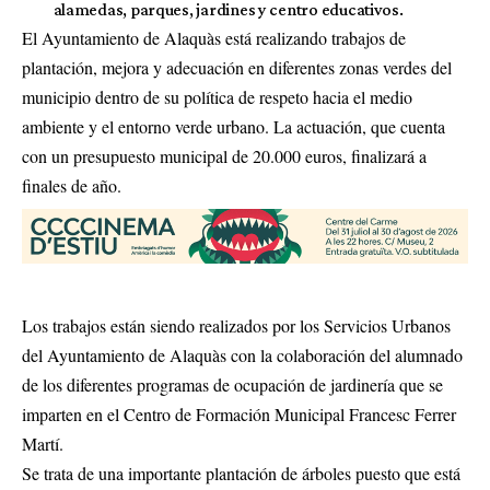
alamedas, parques, jardines y centro educativos.
El Ayuntamiento de Alaquàs está realizando trabajos de
plantación, mejora y adecuación en diferentes zonas verdes del
municipio dentro de su política de respeto hacia el medio
ambiente y el entorno verde urbano. La actuación, que cuenta
con un presupuesto municipal de 20.000 euros, finalizará a
finales de año.
Los trabajos están siendo realizados por los Servicios Urbanos
del Ayuntamiento de Alaquàs con la colaboración del alumnado
de los diferentes programas de ocupación de jardinería que se
imparten en el Centro de Formación Municipal Francesc Ferrer
Martí.
Se trata de una importante plantación de árboles puesto que está