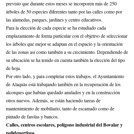
previsto que durante estos meses se incorporen más de 250
árboles de 50 especies diferentes tanto por las calles como por
las alamedas, parques, jardines y centro educativos.
Para la elección de cada especie se ha estudiado cada
emplazamiento de forma particular con el objetivo de seleccionar
los árboles que mejor se adaptan en el espacio y la orientación
de las zonas así como también a su crecimiento. Dependiendo de
su ubicación se ha tenido en cuenta también la elección del tipo
de hoja.
Por otro lado, y para completar estos trabajos, el Ayuntamiento
de Alaquàs está trabajando también en la recuperación de los
alcorques que habían quedado anulados y en la construcción
otros nuevos. Además, se están haciendo tareas de
mantenimiento de mobiliario, tanto de escamado como de
pintado de farolas y bancos.
Calles, centros escolares, polígono industrial del Bovalar y
polideportivos