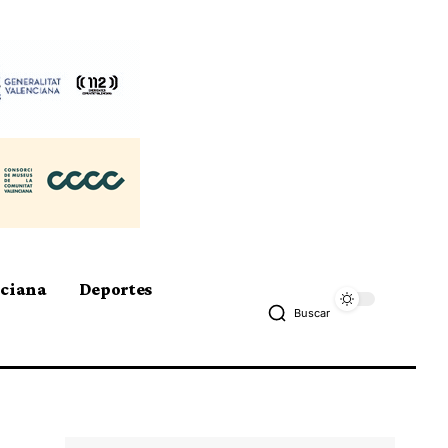
nciana
Deportes
Buscar