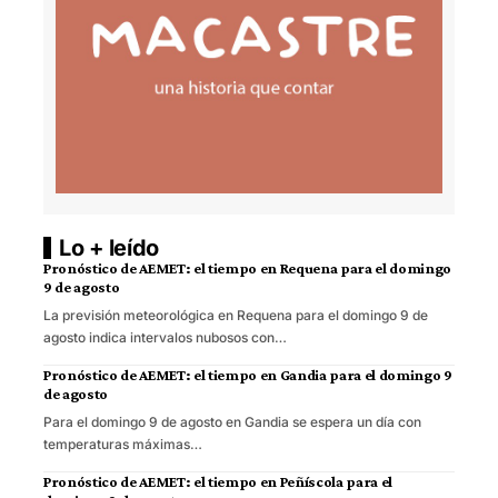
Lo + leído
Pronóstico de AEMET: el tiempo en Requena para el domingo
9 de agosto
La previsión meteorológica en Requena para el domingo 9 de
agosto indica intervalos nubosos con…
Pronóstico de AEMET: el tiempo en Gandia para el domingo 9
de agosto
Para el domingo 9 de agosto en Gandia se espera un día con
temperaturas máximas…
Pronóstico de AEMET: el tiempo en Peñíscola para el