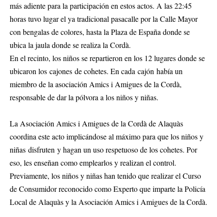
más adiente para la participación en estos actos. A las 22:45
horas tuvo lugar el ya tradicional pasacalle por la Calle Mayor
con bengalas de colores, hasta la Plaza de España donde se
ubica la jaula donde se realiza la Cordà.
En el recinto, los niños se repartieron en los 12 lugares donde se
ubicaron los cajones de cohetes. En cada cajón había un
miembro de la asociación Amics i Amigues de la Cordà,
responsable de dar la pólvora a los niños y niñas.
La Asociación Amics i Amigues de la Cordà de Alaquàs
coordina este acto implicándose al máximo para que los niños y
niñas disfruten y hagan un uso respetuoso de los cohetes. Por
eso, les enseñan como emplearlos y realizan el control.
Previamente, los niños y niñas han tenido que realizar el Curso
de Consumidor reconocido como Experto que imparte la Policía
Local de Alaquàs y la Asociación Amics i Amigues de la Cordà.