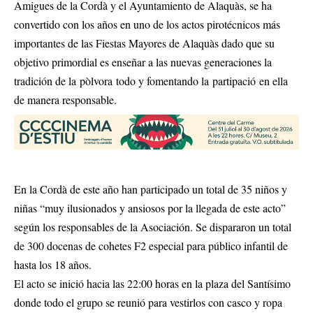
Amigues de la Cordà y el Ayuntamiento de Alaquàs, se ha
convertido con los años en uno de los actos pirotécnicos más
importantes de las Fiestas Mayores de Alaquàs dado que su
objetivo primordial es enseñar a las nuevas generaciones la
tradición de la pòlvora todo y fomentando la partipació en ella
de manera responsable.
En la Cordà de este año han participado un total de 35 niños y
niñas “muy ilusionados y ansiosos por la llegada de este acto”
según los responsables de la Asociación. Se dispararon un total
de 300 docenas de cohetes F2 especial para público infantil de
hasta los 18 años.
El acto se inició hacia las 22:00 horas en la plaza del Santísimo
donde todo el grupo se reunió para vestirlos con casco y ropa