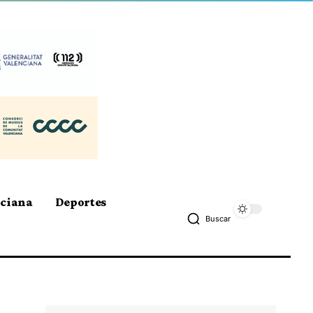
nciana
Deportes
Buscar