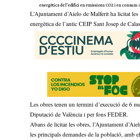
energètica de l’edifici en emissions CO2 i en consum
L’Ajuntament d’Aielo de Malferit ha licitat les 
energètica de l’antic CEIP Sant Josep de Cal
Les obres tenen un termini d’execució de 6 me
Diputació de València i per fons FEDER.
Abans de licitar les obres, l’Ajuntament d’Aiel
les principals demandes de la població, amb el