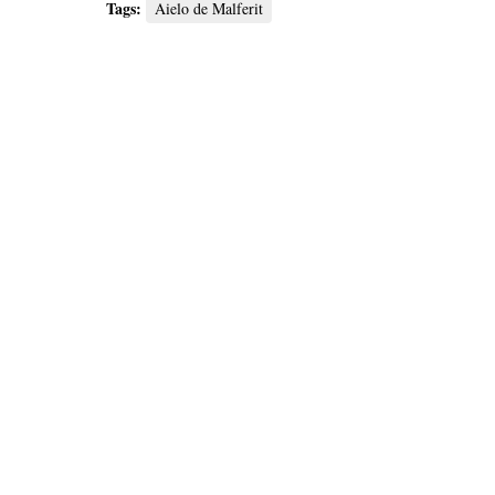
Tags:
Aielo de Malferit