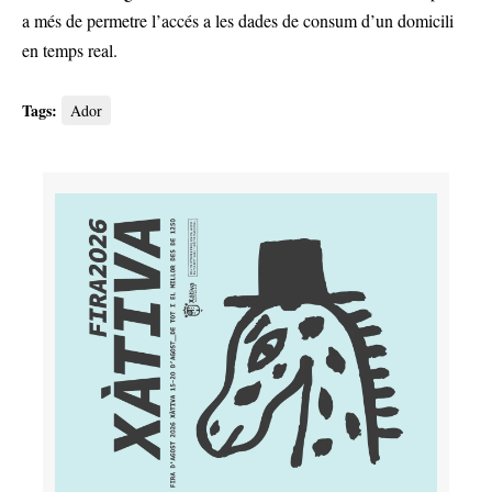
a més de permetre l’accés a les dades de consum d’un domicili
en temps real.
Tags:
Ador