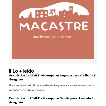
Lo + leído
Pronóstico de AEMET: el tiempo en Requena para el sábado 8
de agosto
Para este sábado 8 de agosto en Requena se esperan intervalos
nubosos con lluvia escasa,…
Pronóstico de AEMET: el tiempo en Gandia para el sábado 8
de agosto