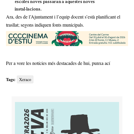
escoles noves passaran a aquestes noves
instal·lacions.
Ara, des de l’Ajuntament i l’equip docent s’està planificant el
trasllat; segons indiquen fonts municipals.
Per a vore les notícies més destacades de hui,
punxa ací
Tags:
Xeraco