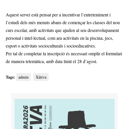
Aquest servei està pensat per a incentivar l’entreteniment i
l’estudi dels més menuts abans de començar les classes del nou
curs escolar, amb activitats que ajuden al seu desenvolupament
personal i intel·lectual, com ara activitats en la piscina, jocs,
esport o activitats socioculturals i socioeducatives.
Per tal de completar la inscripció és necessari omplir el formulari
de manera telemàtica, amb data límit el 28 d’agost.
Tags:
admin
Xàtiva