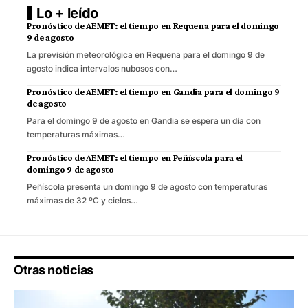
Lo + leído
Pronóstico de AEMET: el tiempo en Requena para el domingo
9 de agosto
La previsión meteorológica en Requena para el domingo 9 de
agosto indica intervalos nubosos con…
Pronóstico de AEMET: el tiempo en Gandia para el domingo 9
de agosto
Para el domingo 9 de agosto en Gandia se espera un día con
temperaturas máximas…
Pronóstico de AEMET: el tiempo en Peñíscola para el
domingo 9 de agosto
Peñíscola presenta un domingo 9 de agosto con temperaturas
máximas de 32 ºC y cielos…
Otras noticias