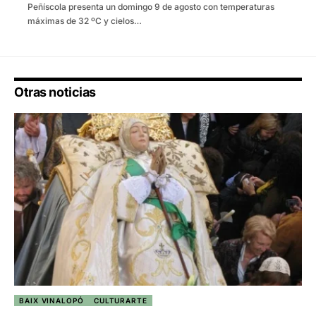
Peñíscola presenta un domingo 9 de agosto con temperaturas
máximas de 32 ºC y cielos…
Otras noticias
BAIX VINALOPÓ
CULTURARTE