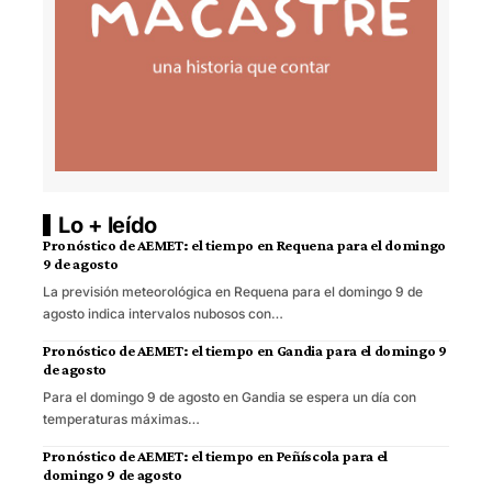
Lo + leído
Pronóstico de AEMET: el tiempo en Requena para el domingo
9 de agosto
La previsión meteorológica en Requena para el domingo 9 de
agosto indica intervalos nubosos con…
Pronóstico de AEMET: el tiempo en Gandia para el domingo 9
de agosto
Para el domingo 9 de agosto en Gandia se espera un día con
temperaturas máximas…
Pronóstico de AEMET: el tiempo en Peñíscola para el
domingo 9 de agosto