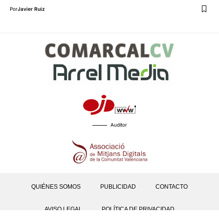
Por
Javier Ruiz
Auditor
QUIÉNES SOMOS
PUBLICIDAD
CONTACTO
AVISO LEGAL
POLÍTICA DE PRIVACIDAD