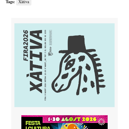
Tags:
Xàtiva