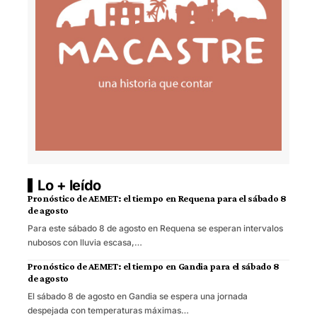
Lo + leído
Pronóstico de AEMET: el tiempo en Requena para el sábado 8
de agosto
Para este sábado 8 de agosto en Requena se esperan intervalos
nubosos con lluvia escasa,…
Pronóstico de AEMET: el tiempo en Gandia para el sábado 8
de agosto
El sábado 8 de agosto en Gandia se espera una jornada
despejada con temperaturas máximas…