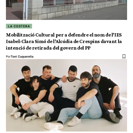
LA COSTERA
Mobilització Cultural per a defendre el nom de l’IES
Isabel-Clara Simó de l’Alcúdia de Crespins davant la
intenció de retirada del govern del PP
Por
Toni Cuquerella