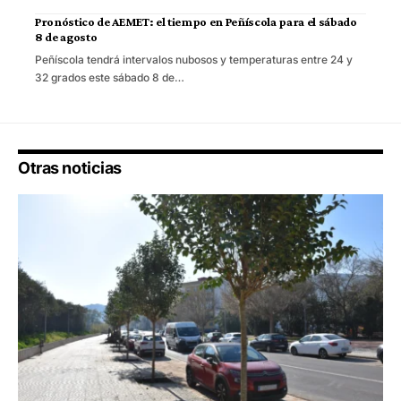
Pronóstico de AEMET: el tiempo en Peñíscola para el sábado
8 de agosto
Peñíscola tendrá intervalos nubosos y temperaturas entre 24 y
32 grados este sábado 8 de…
Otras noticias