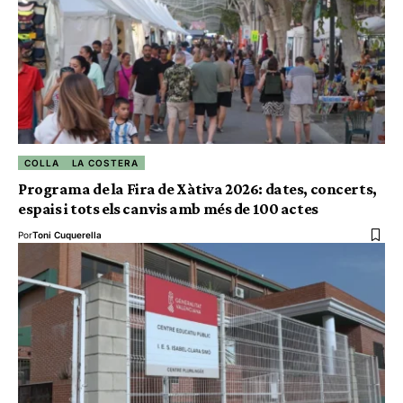
COLLA
LA COSTERA
Programa de la Fira de Xàtiva 2026: dates, concerts,
espais i tots els canvis amb més de 100 actes
Por
Toni Cuquerella