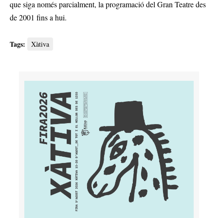
que siga només parcialment, la programació del Gran Teatre des
de 2001 fins a hui.
Tags:
Xàtiva