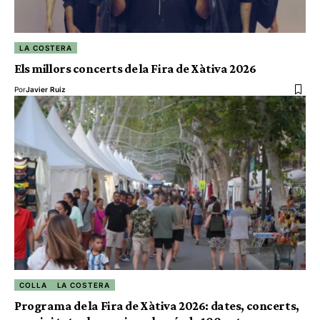
LA COSTERA
Els millors concerts de la Fira de Xàtiva 2026
Por
Javier Ruiz
COLLA
LA COSTERA
Programa de la Fira de Xàtiva 2026: dates, concerts,