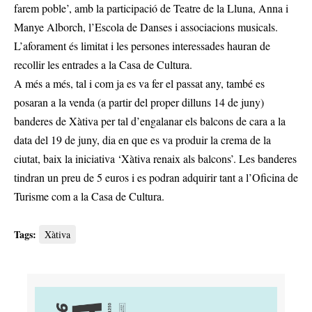
farem poble’, amb la participació de Teatre de la Lluna, Anna i
Manye Alborch, l’Escola de Danses i associacions musicals.
L’aforament és limitat i les persones interessades hauran de
recollir les entrades a la Casa de Cultura.
A més a més, tal i com ja es va fer el passat any, també es
posaran a la venda (a partir del proper dilluns 14 de juny)
banderes de Xàtiva per tal d’engalanar els balcons de cara a la
data del 19 de juny, dia en que es va produir la crema de la
ciutat, baix la iniciativa ‘Xàtiva renaix als balcons’. Les banderes
tindran un preu de 5 euros i es podran adquirir tant a l’Oficina de
Turisme com a la Casa de Cultura.
Tags:
Xàtiva