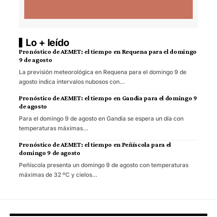
Lo + leído
Pronóstico de AEMET: el tiempo en Requena para el domingo
9 de agosto
La previsión meteorológica en Requena para el domingo 9 de
agosto indica intervalos nubosos con…
Pronóstico de AEMET: el tiempo en Gandia para el domingo 9
de agosto
Para el domingo 9 de agosto en Gandia se espera un día con
temperaturas máximas…
Pronóstico de AEMET: el tiempo en Peñíscola para el
domingo 9 de agosto
Peñíscola presenta un domingo 9 de agosto con temperaturas
máximas de 32 ºC y cielos…