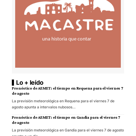
Lo + leído
Pronóstico de AEMET: el tiempo en Requena para el viernes 7
de agosto
La previsión meteorológica en Requena para el viernes 7 de
agosto apunta a intervalos nubosos…
Pronóstico de AEMET: el tiempo en Gandia para el viernes 7
de agosto
La previsión meteorológica en Gandia para el viernes 7 de agosto