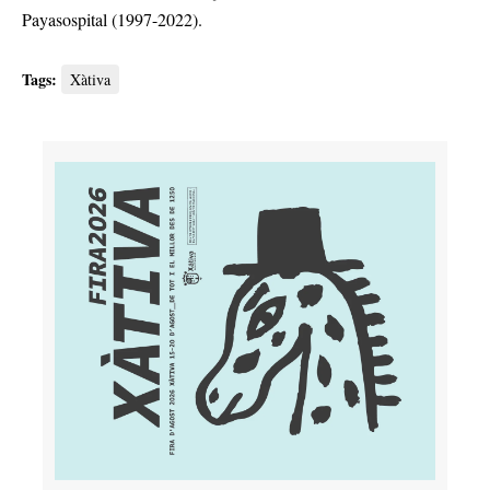
Payasospital (1997-2022).
Tags:
Xàtiva