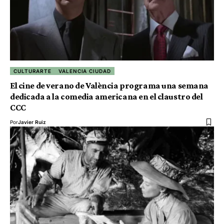
CULTURARTE
VALENCIA CIUDAD
El cine de verano de València programa una semana
dedicada a la comedia americana en el claustro del
CCC
Por
Javier Ruiz