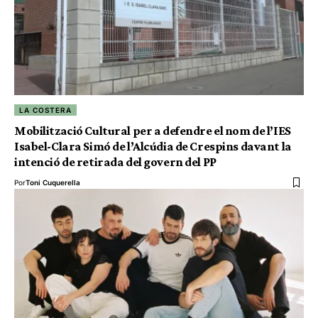
LA COSTERA
Mobilització Cultural per a defendre el nom de l’IES
Isabel-Clara Simó de l’Alcúdia de Crespins davant la
intenció de retirada del govern del PP
Por
Toni Cuquerella