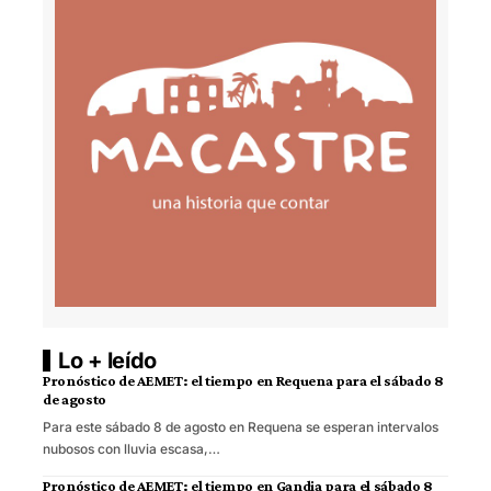
Lo + leído
Pronóstico de AEMET: el tiempo en Requena para el sábado 8
de agosto
Para este sábado 8 de agosto en Requena se esperan intervalos
nubosos con lluvia escasa,…
Pronóstico de AEMET: el tiempo en Gandia para el sábado 8