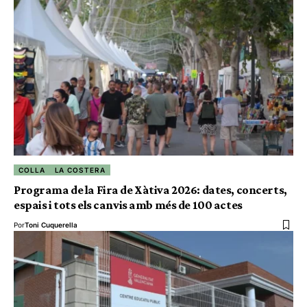
COLLA
LA COSTERA
Programa de la Fira de Xàtiva 2026: dates, concerts,
espais i tots els canvis amb més de 100 actes
Por
Toni Cuquerella