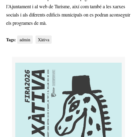
l’Ajuntament i al web de Turisme, així com també a les xarxes
socials i als diferents edificis municipals on es podran aconseguir
els programes de mà.
Tags:
admin
Xàtiva