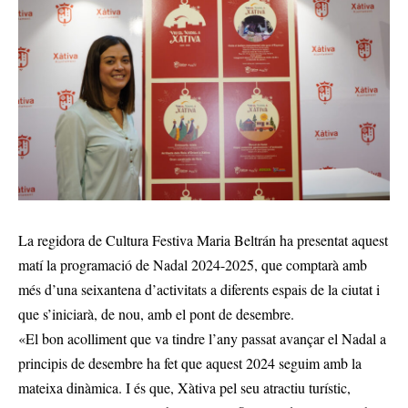
La regidora de Cultura Festiva Maria Beltrán ha presentat aquest
matí la programació de Nadal 2024-2025, que comptarà amb
més d’una seixantena d’activitats a diferents espais de la ciutat i
que s’iniciarà, de nou, amb el pont de desembre.
«El bon acolliment que va tindre l’any passat avançar el Nadal a
principis de desembre ha fet que aquest 2024 seguim amb la
mateixa dinàmica. I és que, Xàtiva pel seu atractiu turístic,