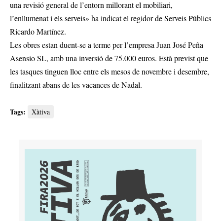
una revisió general de l’entorn millorant el mobiliari,
l’enllumenat i els serveis» ha indicat el regidor de Serveis Públics
Ricardo Martínez.
Les obres estan duent-se a terme per l’empresa Juan José Peña
Asensio SL, amb una inversió de 75.000 euros. Està previst que
les tasques tinguen lloc entre els mesos de novembre i desembre,
finalitzant abans de les vacances de Nadal.
Tags:
Xàtiva