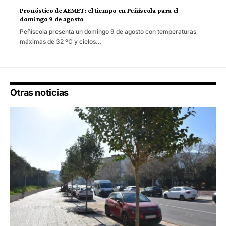
Pronóstico de AEMET: el tiempo en Peñíscola para el
domingo 9 de agosto
Peñíscola presenta un domingo 9 de agosto con temperaturas
máximas de 32 ºC y cielos…
Otras noticias