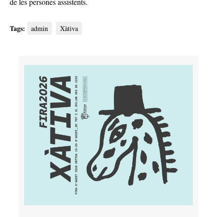
de les persones assistents.
Tags:
admin
Xàtiva