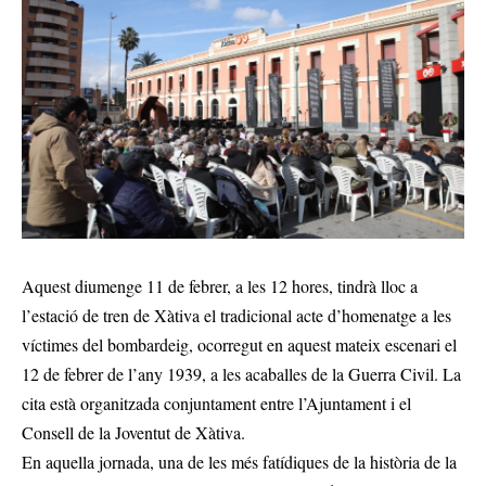
Aquest diumenge 11 de febrer, a les 12 hores, tindrà lloc a
l’estació de tren de Xàtiva el tradicional acte d’homenatge a les
víctimes del bombardeig, ocorregut en aquest mateix escenari el
12 de febrer de l’any 1939, a les acaballes de la Guerra Civil. La
cita està organitzada conjuntament entre l’Ajuntament i el
Consell de la Joventut de Xàtiva.
En aquella jornada, una de les més fatídiques de la història de la