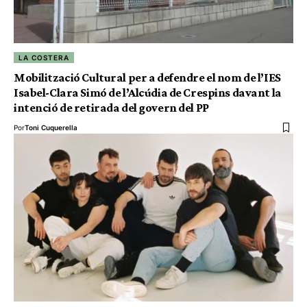
LA COSTERA
Mobilització Cultural per a defendre el nom de l’IES
Isabel-Clara Simó de l’Alcúdia de Crespins davant la
intenció de retirada del govern del PP
Por
Toni Cuquerella