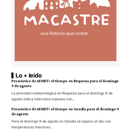
Lo + leído
Pronóstico de AEMET: el tiempo en Requena para el domingo
9 de agosto
La previsión meteorológica en Requena para el domingo 9 de
agosto indica intervalos nubosos con…
Pronóstico de AEMET: el tiempo en Gandia para el domingo 9
de agosto
Para el domingo 9 de agosto en Gandia se espera un día con
temperaturas máximas…