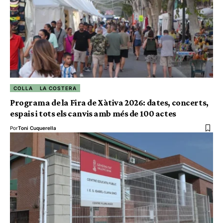
COLLA
LA COSTERA
Programa de la Fira de Xàtiva 2026: dates, concerts,
espais i tots els canvis amb més de 100 actes
Por
Toni Cuquerella