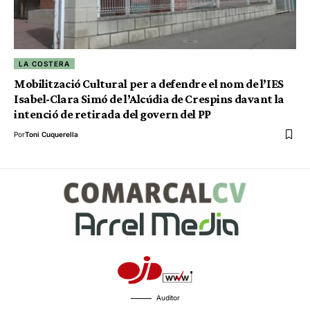
LA COSTERA
Mobilització Cultural per a defendre el nom de l’IES
Isabel-Clara Simó de l’Alcúdia de Crespins davant la
intenció de retirada del govern del PP
Por
Toni Cuquerella
Auditor