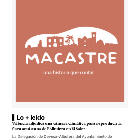
Lo + leído
València adjudica una cámara climática para reproducir la
flora autóctona de l’Albufera en El Saler
La Delegación de Devesa-Albufera del Ayuntamiento de