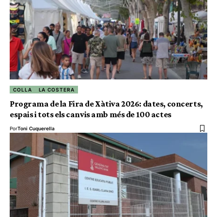
COLLA
LA COSTERA
Programa de la Fira de Xàtiva 2026: dates, concerts,
espais i tots els canvis amb més de 100 actes
Por
Toni Cuquerella