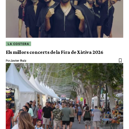
LA COSTERA
Els millors concerts de la Fira de Xàtiva 2026
Por
Javier Ruiz