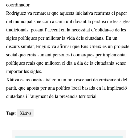
coordinador.
Rodríguez va remarcar que aquesta iniciativa reafirma el paper
del municipalisme com a camí útil davant la paràlisi de les sigles
tradicionals, posant l’accent en la necessitat d’oblidar-se de les
sigles polítiques per millorar la vida dels ciutadans. En un
discurs similar, Enguix va afirmar que Ens Uneix és un projecte
social que creix sumant persones i comarques per implementar
polítiques reals que milloren el dia a dia de la ciutadania sense
importar les sigles.
Xàtiva es reconeix així com un nou escenari de creixement del
partit, que aposta per una política local basada en la implicació
ciutadana i l’augment de la presència territorial.
Tags:
Xàtiva