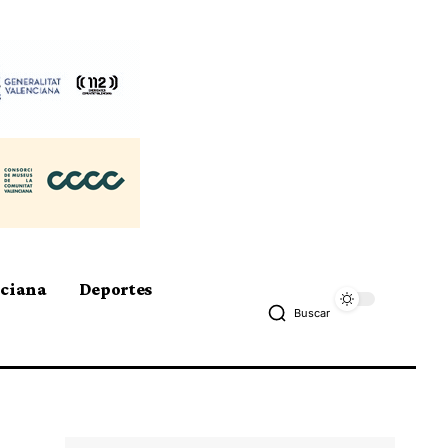
nciana
Deportes
Buscar