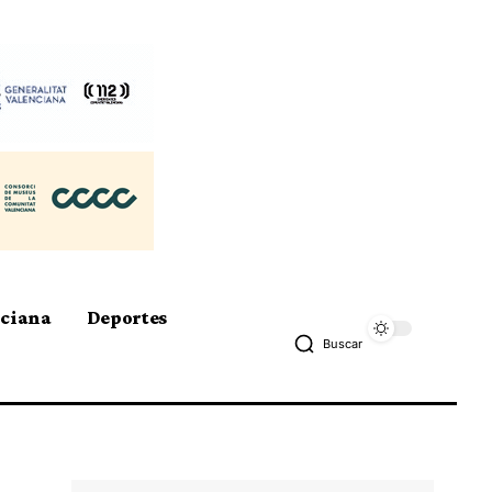
nciana
Deportes
Buscar