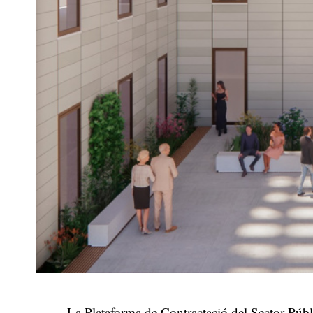
La Plataforma de Contractació del Sector Públic