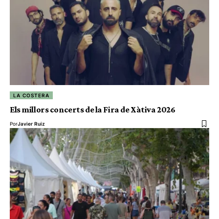
LA COSTERA
Els millors concerts de la Fira de Xàtiva 2026
Por
Javier Ruiz