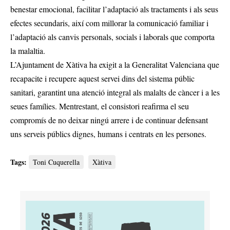
benestar emocional, facilitar l’adaptació als tractaments i als seus
efectes secundaris, així com millorar la comunicació familiar i
l’adaptació als canvis personals, socials i laborals que comporta
la malaltia.
L’Ajuntament de Xàtiva ha exigit a la Generalitat Valenciana que
recapacite i recupere aquest servei dins del sistema públic
sanitari, garantint una atenció integral als malalts de càncer i a les
seues famílies. Mentrestant, el consistori reafirma el seu
compromís de no deixar ningú arrere i de continuar defensant
uns serveis públics dignes, humans i centrats en les persones.
Tags:
Toni Cuquerella
Xàtiva