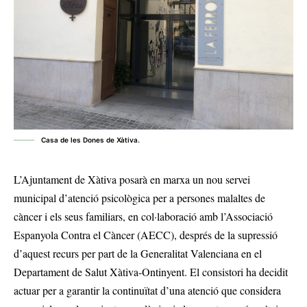
Casa de les Dones de Xàtiva.
L’Ajuntament de Xàtiva posarà en marxa un nou servei
municipal d’atenció psicològica per a persones malaltes de
càncer i els seus familiars, en col·laboració amb l’Associació
Espanyola Contra el Càncer (AECC), després de la supressió
d’aquest recurs per part de la Generalitat Valenciana en el
Departament de Salut Xàtiva-Ontinyent. El consistori ha decidit
actuar per a garantir la continuïtat d’una atenció que considera