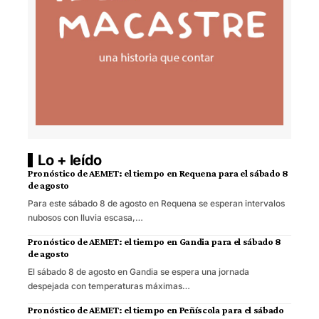
Lo + leído
Pronóstico de AEMET: el tiempo en Requena para el sábado 8
de agosto
Para este sábado 8 de agosto en Requena se esperan intervalos
nubosos con lluvia escasa,…
Pronóstico de AEMET: el tiempo en Gandia para el sábado 8
de agosto
El sábado 8 de agosto en Gandia se espera una jornada
despejada con temperaturas máximas…
Pronóstico de AEMET: el tiempo en Peñíscola para el sábado