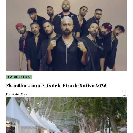
LA COSTERA
Els millors concerts de la Fira de Xàtiva 2026
Por
Javier Ruiz