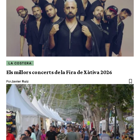
LA COSTERA
Els millors concerts de la Fira de Xàtiva 2026
Por
Javier Ruiz