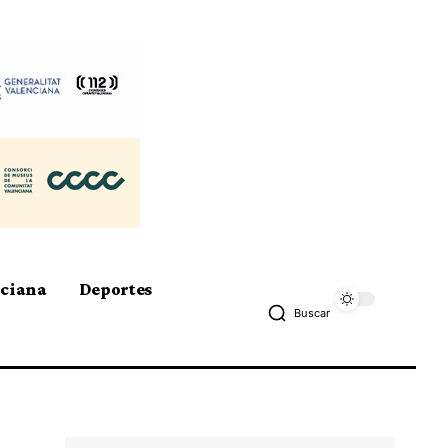
nciana
Deportes
Buscar