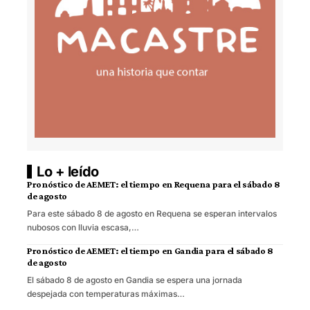
Lo + leído
Pronóstico de AEMET: el tiempo en Requena para el sábado 8
de agosto
Para este sábado 8 de agosto en Requena se esperan intervalos
nubosos con lluvia escasa,…
Pronóstico de AEMET: el tiempo en Gandia para el sábado 8
de agosto
El sábado 8 de agosto en Gandia se espera una jornada
despejada con temperaturas máximas…