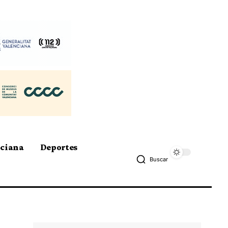
nciana
Deportes
Buscar