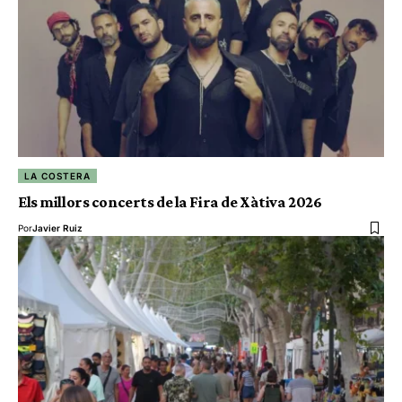
LA COSTERA
Els millors concerts de la Fira de Xàtiva 2026
Por
Javier Ruiz