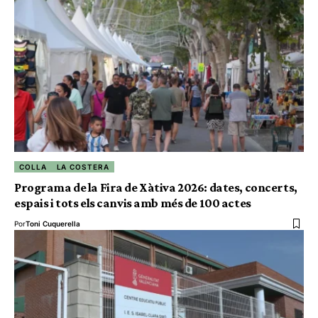
COLLA
LA COSTERA
Programa de la Fira de Xàtiva 2026: dates, concerts,
espais i tots els canvis amb més de 100 actes
Por
Toni Cuquerella