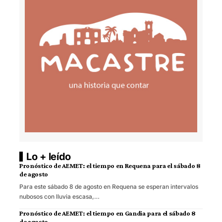
Lo + leído
Pronóstico de AEMET: el tiempo en Requena para el sábado 8
de agosto
Para este sábado 8 de agosto en Requena se esperan intervalos
nubosos con lluvia escasa,…
Pronóstico de AEMET: el tiempo en Gandia para el sábado 8
de agosto