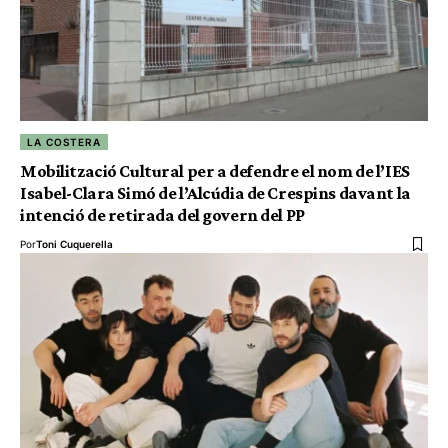
LA COSTERA
Mobilització Cultural per a defendre el nom de l’IES
Isabel-Clara Simó de l’Alcúdia de Crespins davant la
intenció de retirada del govern del PP
Por
Toni Cuquerella