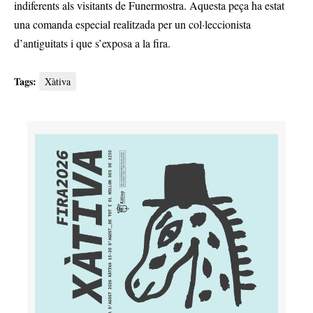
indiferents als visitants de Funermostra. Aquesta peça ha estat
una comanda especial realitzada per un col·leccionista
d’antiguitats i que s’exposa a la fira.
Tags:
Xàtiva