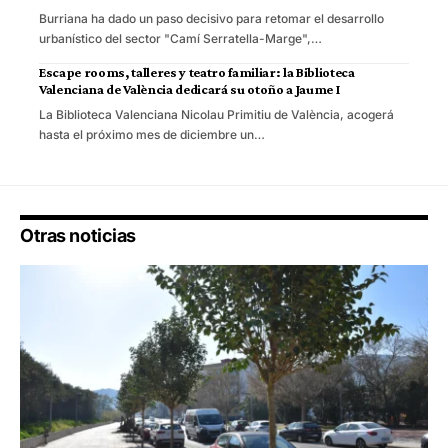
Burriana ha dado un paso decisivo para retomar el desarrollo
urbanístico del sector "Camí Serratella-Marge",…
Escape rooms, talleres y teatro familiar: la Biblioteca
Valenciana de València dedicará su otoño a Jaume I
La Biblioteca Valenciana Nicolau Primitiu de València, acogerá
hasta el próximo mes de diciembre un…
Otras noticias