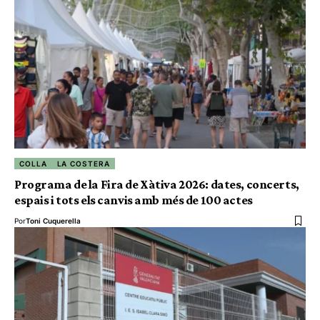
COLLA
LA COSTERA
Programa de la Fira de Xàtiva 2026: dates, concerts,
espais i tots els canvis amb més de 100 actes
Por
Toni Cuquerella