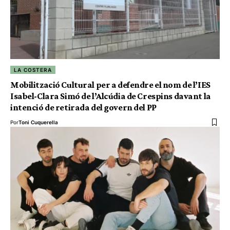
LA COSTERA
Mobilització Cultural per a defendre el nom de l’IES
Isabel-Clara Simó de l’Alcúdia de Crespins davant la
intenció de retirada del govern del PP
Por
Toni Cuquerella