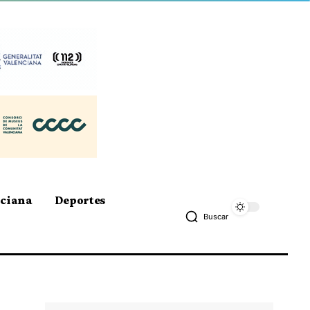
nciana
Deportes
Buscar