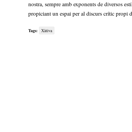
nostra, sempre amb exponents de diversos estils
propiciant un espai per al discurs crític propi d
Tags:
Xàtiva