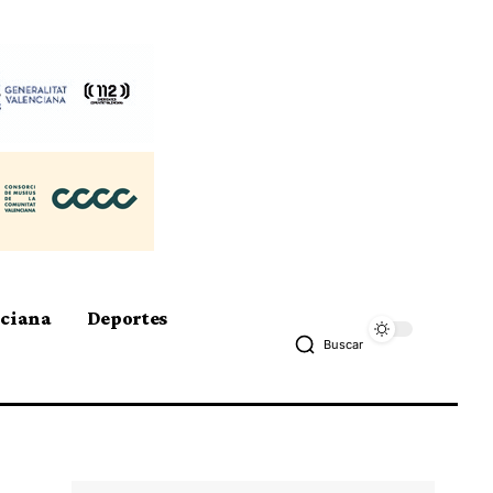
nciana
Deportes
Buscar